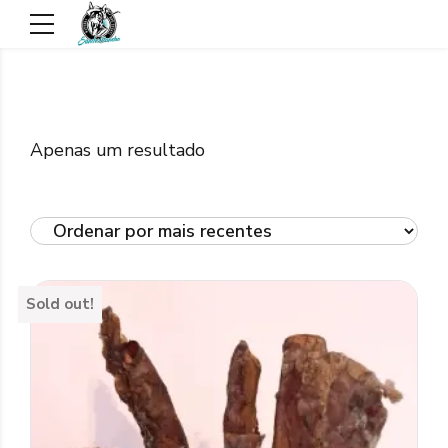
Apenas um resultado
Sold out!