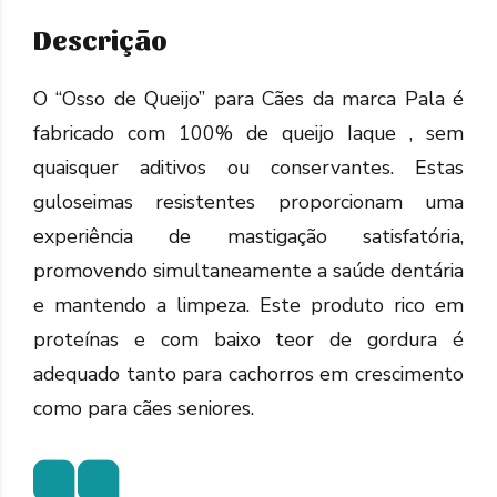
Descrição
O “Osso de Queijo” para Cães da marca Pala é
fabricado com 100% de queijo Iaque , sem
quaisquer aditivos ou conservantes. Estas
guloseimas resistentes proporcionam uma
experiência de mastigação satisfatória,
promovendo simultaneamente a saúde dentária
e mantendo a limpeza. Este produto rico em
proteínas e com baixo teor de gordura é
adequado tanto para cachorros em crescimento
como para cães seniores.