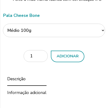
Pala Cheese Bone
Quantidade
ADICIONAR
Descrição
Informação adicional