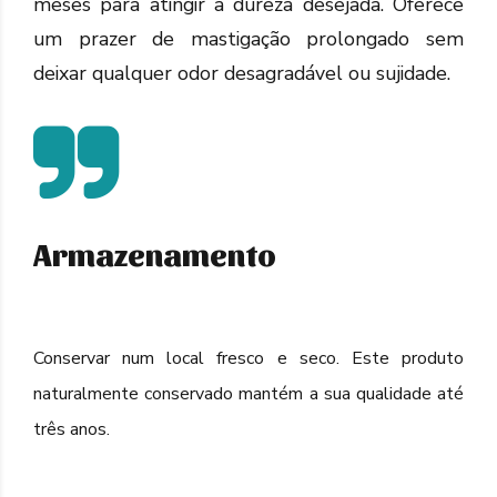
meses para atingir a dureza desejada. Oferece
um prazer de mastigação prolongado sem
deixar qualquer odor desagradável ou sujidade.
Armazenamento
Conservar num local fresco e seco. Este produto
naturalmente conservado mantém a sua qualidade até
três anos.