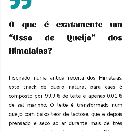
O que é exatamente um
“Osso de Queijo” dos
Himalaias?
Inspirado numa antiga receita dos Himalaias,
este snack de queijo natural para cães é
composto por 99,9% de leite e apenas 0,01%
de sal marinho. O leite é transformado num
queijo com baixo teor de lactose, que é depois
prensado e seco ao ar durante mais de três