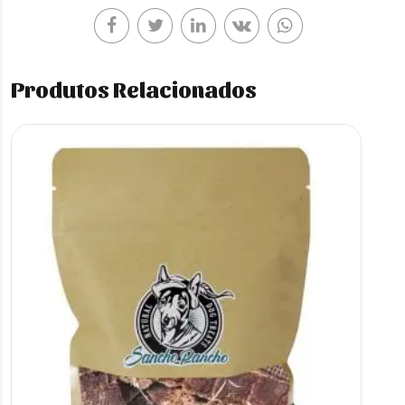
Produtos Relacionados