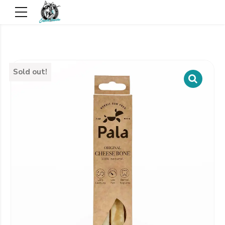
Sold out!