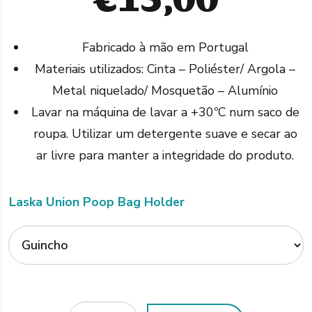
Fabricado à mão em Portugal
Materiais utilizados: Cinta – Poliéster/ Argola –
Metal niquelado/ Mosquetão – Alumínio
Lavar na máquina de lavar a +30ºC num saco de
roupa. Utilizar um detergente suave e secar ao
ar livre para manter a integridade do produto.
Laska Union Poop Bag Holder
Quantidade