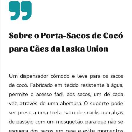
Sobre o Porta-Sacos de Cocó
para Cães da Laska Union
Um dispensador cómodo e leve para os sacos
de cocó. Fabricado em tecido resistente à água,
permite o acesso fácil aos sacos, um de cada
vez, através de uma abertura. O suporte pode
ser preso a uma trela, saco de snacks ou calças
de passeio com um mosquetão, para que não se
esqueça dos sacos em casa e evite momentos