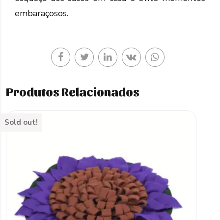
embaraçosos.
Produtos Relacionados
Sold out!