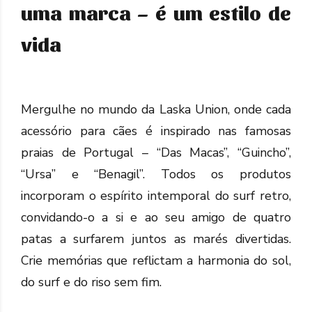
uma marca – é um estilo de
vida
Mergulhe no mundo da Laska Union, onde cada
acessório para cães é inspirado nas famosas
praias de Portugal – “Das Macas”, “Guincho”,
“Ursa” e “Benagil”. Todos os produtos
incorporam o espírito intemporal do surf retro,
convidando-o a si e ao seu amigo de quatro
patas a surfarem juntos as marés divertidas.
Crie memórias que reflictam a harmonia do sol,
do surf e do riso sem fim.