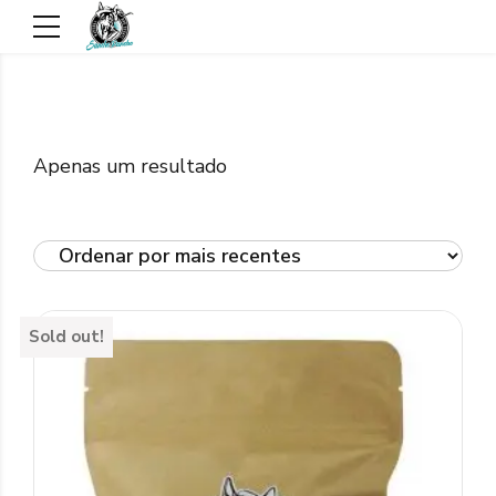
Apenas um resultado
Sold out!