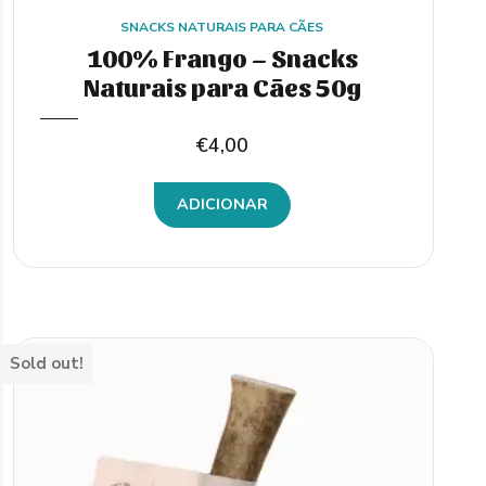
SNACKS NATURAIS PARA CÃES
100% Frango – Snacks
Naturais para Cães 50g
€
4,00
ADICIONAR
Sold out!