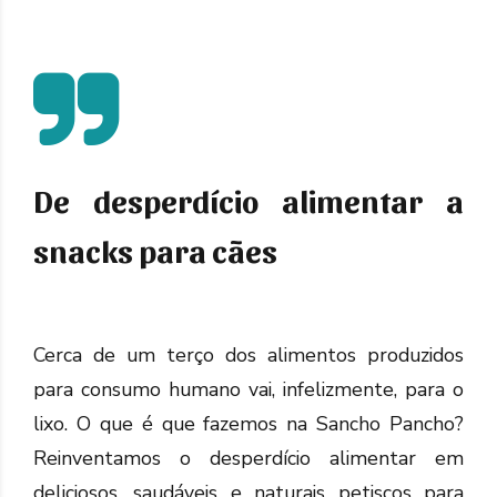
De desperdício alimentar a
snacks para cães
Cerca de um terço dos alimentos produzidos
para consumo humano vai, infelizmente, para o
lixo. O que é que fazemos na Sancho Pancho?
Reinventamos o desperdício alimentar em
deliciosos, saudáveis e naturais petiscos para