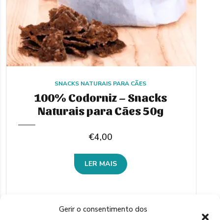
SNACKS NATURAIS PARA CÃES
100% Codorniz – Snacks
Naturais para Cães 50g
€
4,00
LER MAIS
Gerir o consentimento dos