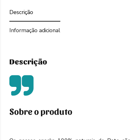
Descrição
Informação adicional
Descrição
Sobre o produto