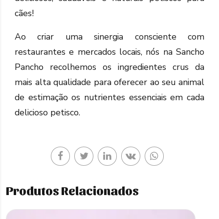
cães!
Ao criar uma sinergia consciente com
restaurantes e mercados locais, nós na Sancho
Pancho recolhemos os ingredientes crus da
mais alta qualidade para oferecer ao seu animal
de estimação os nutrientes essenciais em cada
delicioso petisco.
Produtos Relacionados