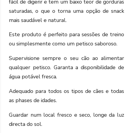
fácil de digerir e tem um baixo teor de gorduras
saturadas, o que o torna uma opção de snack
mais saudável e natural.
Este produto é perfeito para sessões de treino
ou simplesmente como um petisco saboroso.
Supervisione sempre o seu cão ao alimentar
qualquer petisco. Garanta a disponibilidade de
água potável fresca.
Adequado para todos os tipos de cães e todas
as phases de idades.
Guardar num local fresco e seco, longe da luz
directa do sol.