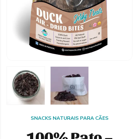
SNACKS NATURAIS PARA CÃES
100% Pato –