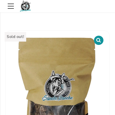
Sold out!