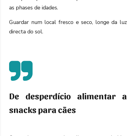
as phases de idades.
Guardar num local fresco e seco, longe da luz
directa do sol.
De desperdício alimentar a
snacks para cães