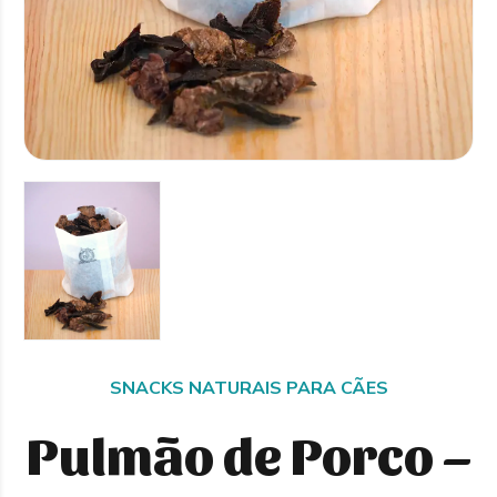
SNACKS NATURAIS PARA CÃES
Pulmão de Porco –