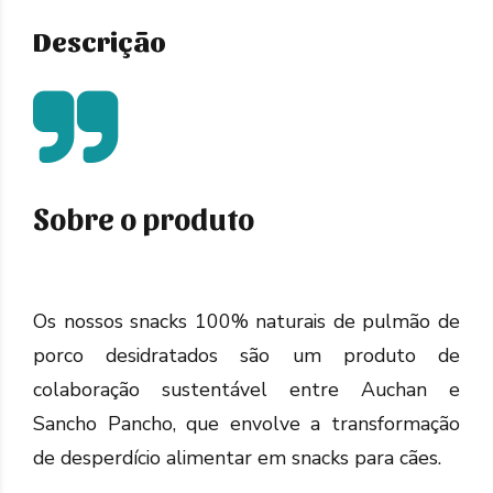
Descrição
Sobre o produto
Os nossos snacks 100% naturais de pulmão de
porco desidratados são um produto de
colaboração sustentável entre Auchan e
Sancho Pancho, que envolve a transformação
de desperdício alimentar em snacks para cães.