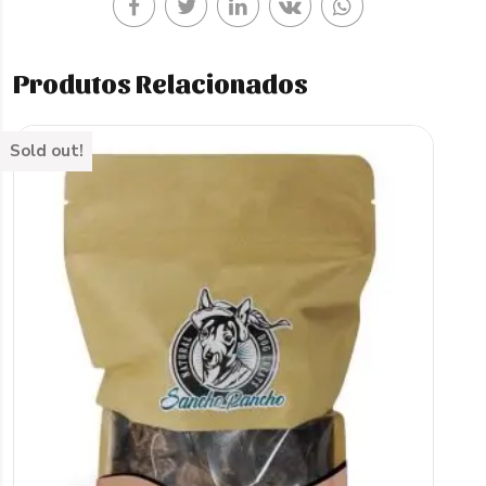
Produtos Relacionados
Sold out!