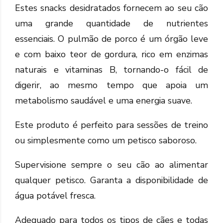
Estes snacks desidratados fornecem ao seu cão
uma grande quantidade de nutrientes
essenciais. O pulmão de porco é um órgão leve
e com baixo teor de gordura, rico em enzimas
naturais e vitaminas B, tornando-o fácil de
digerir, ao mesmo tempo que apoia um
metabolismo saudável e uma energia suave.
Este produto é perfeito para sessões de treino
ou simplesmente como um petisco saboroso.
Supervisione sempre o seu cão ao alimentar
qualquer petisco. Garanta a disponibilidade de
água potável fresca.
Adequado para todos os tipos de cães e todas