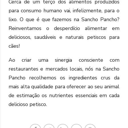
Cerca de um terço dos alimentos produzidos
para consumo humano vai, infelizmente, para o
lixo. O que é que fazemos na Sancho Pancho?
Reinventamos o desperdício alimentar em
deliciosos, saudáveis e naturais petiscos para
cães!
Ao criar uma sinergia consciente com
restaurantes e mercados locais, nós na Sancho
Pancho recolhemos os ingredientes crus da
mais alta qualidade para oferecer ao seu animal
de estimação os nutrientes essenciais em cada
delicioso petisco.